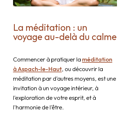
La méditation : un
voyage au-delà du calme
Commencer à pratiquer la
méditation
à Aspach-le-Haut
, ou découvrir la
méditation par d'autres moyens, est une
invitation à un voyage intérieur, à
l'exploration de votre esprit, et à
l'harmonie de l'être.