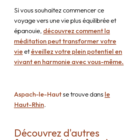
Si vous souhaitez commencer ce
voyage vers une vie plus équilibrée et
épanouie,
découvrez comment la
méditation peut transformer votre
vie
et
éveillez votre plein potentiel en
vivant en harmonie avec vous-même.
Aspach-le-Haut
se trouve dans
le
Haut-Rhin
.
Découvrez d'autres