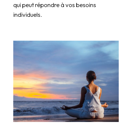
qui peut répondre à vos besoins
individuels.