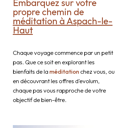
Embarquez sur votre
propre chemin de
méditation à Aspach-le-
Haut
Chaque voyage commence par un petit
pas. Que ce soit en explorant les
bienfaits de la
méditation
chez vous, ou
en découvrant les offres d'evolum,
chaque pas vous rapproche de votre
objectif de bien-être.