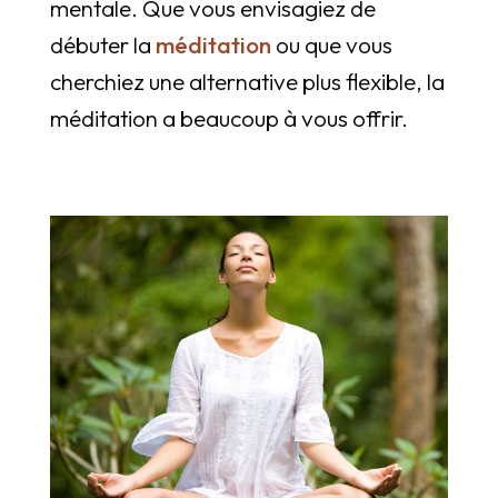
mentale. Que vous envisagiez de
débuter la
méditation
ou que vous
cherchiez une alternative plus flexible, la
méditation a beaucoup à vous offrir.