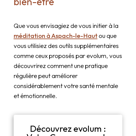
bien-être
Que vous envisagiez de vous initier à la
méditation à Aspach-le-Haut
ou que
vous utilisiez des outils supplémentaires
comme ceux proposés par evolum, vous
découvrirez comment une pratique
régulière peut améliorer
considérablement votre santé mentale
et émotionnelle.
Découvrez evolum :