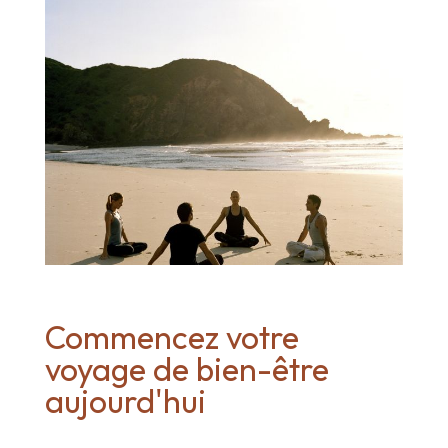
Commencez votre
voyage de bien-être
aujourd'hui