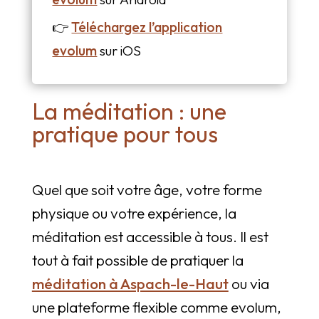
👉
Téléchargez l’application
evolum
sur iOS
La méditation : une
pratique pour tous
Quel que soit votre âge, votre forme
physique ou votre expérience, la
méditation est accessible à tous. Il est
tout à fait possible de pratiquer la
méditation à Aspach-le-Haut
ou via
une plateforme flexible comme evolum,