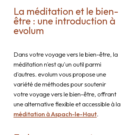
La méditation et le bien-
être : une introduction à
evolum
Dans votre voyage vers le bien-être, la
méditation n'est qu'un outil parmi
d'autres. evolum vous propose une
variété de méthodes pour soutenir
votre voyage vers le bien-être, offrant
une alternative flexible et accessible à la
méditation à Aspach-le-Haut
.