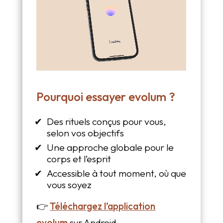
Pourquoi essayer evolum ?
Des rituels conçus pour vous,
selon vos objectifs
Une approche globale pour le
corps et l’esprit
Accessible à tout moment, où que
vous soyez
👉
Téléchargez l’application
evolum
sur Android