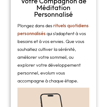
Votre Compagnon de
Méditation
Personnalisé
Plongez dans des
rituels quotidiens
personnalisés
qui s’adaptent à vos
besoins et à vos envies. Que vous
souhaitiez cultiver la sérénité,
améliorer votre sommeil, ou
explorer votre développement
personnel, evolum vous
accompagne à chaque étape.