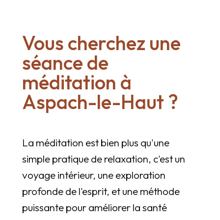
Vous cherchez une
séance de
méditation à
Aspach-le-Haut ?
La méditation est bien plus qu'une
simple pratique de relaxation, c'est un
voyage intérieur, une exploration
profonde de l'esprit, et une méthode
puissante pour améliorer la santé