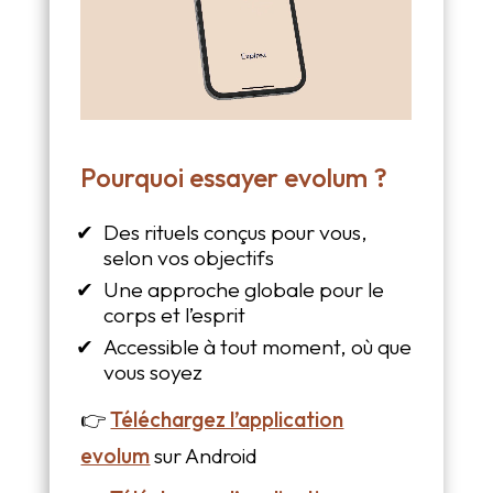
Pourquoi essayer evolum ?
Des rituels conçus pour vous,
selon vos objectifs
Une approche globale pour le
corps et l’esprit
Accessible à tout moment, où que
vous soyez
👉
Téléchargez l’application
evolum
sur Android