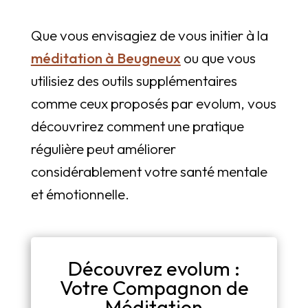
Que vous envisagiez de vous initier à la
méditation à Beugneux
ou que vous
utilisiez des outils supplémentaires
comme ceux proposés par evolum, vous
découvrirez comment une pratique
régulière peut améliorer
considérablement votre santé mentale
et émotionnelle.
Découvrez evolum :
Votre Compagnon de
Méditation