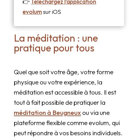
👉
Téléchargez l’application
evolum
sur iOS
La méditation : une
pratique pour tous
Quel que soit votre âge, votre forme
physique ou votre expérience, la
méditation est accessible à tous. Il est
tout à fait possible de pratiquer la
méditation à Beugneux
ou via une
plateforme flexible comme evolum, qui
peut répondre à vos besoins individuels.