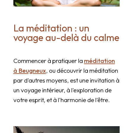
La méditation : un
voyage au-delà du calme
Commencer à pratiquer la
méditation
à Beugneux
, ou découvrir la méditation
par d'autres moyens, est une invitation à
un voyage intérieur, à l'exploration de
votre esprit, et à l'harmonie de l'être.