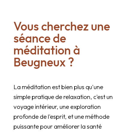
Vous cherchez une
séance de
méditation à
Beugneux ?
La méditation est bien plus qu'une
simple pratique de relaxation, c'est un
voyage intérieur, une exploration
profonde de l'esprit, et une méthode
puissante pour améliorer la santé