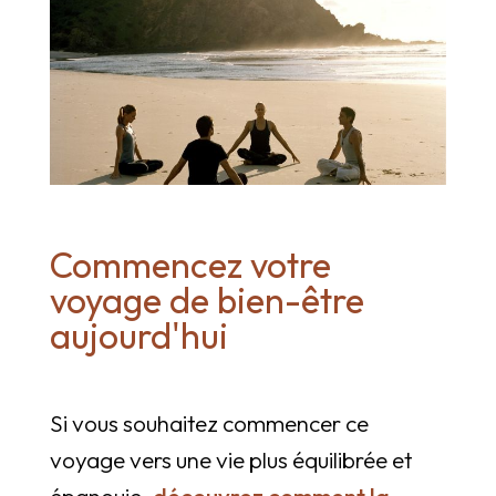
Commencez votre
voyage de bien-être
aujourd'hui
Si vous souhaitez commencer ce
voyage vers une vie plus équilibrée et
épanouie,
découvrez comment la