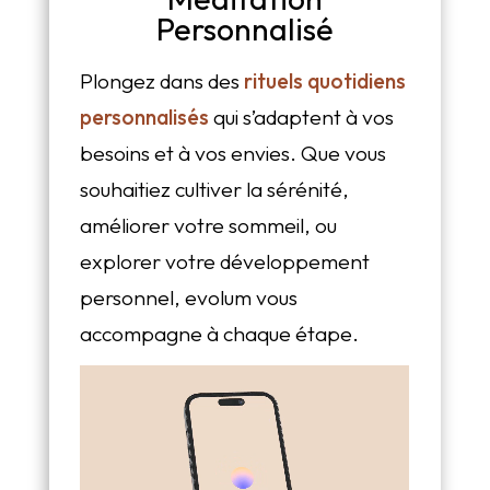
Personnalisé
Plongez dans des
rituels quotidiens
personnalisés
qui s’adaptent à vos
besoins et à vos envies. Que vous
souhaitiez cultiver la sérénité,
améliorer votre sommeil, ou
explorer votre développement
personnel, evolum vous
accompagne à chaque étape.