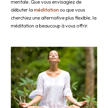
mentale. Que vous envisagiez de
débuter la
méditation
ou que vous
cherchiez une alternative plus flexible, la
méditation a beaucoup à vous offrir.