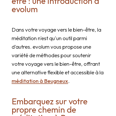
être : une introduction à
evolum
Dans votre voyage vers le bien-être, la
méditation n'est qu'un outil parmi
d'autres. evolum vous propose une
variété de méthodes pour soutenir
votre voyage vers le bien-être, offrant
une alternative flexible et accessible à la
méditation à Beugneux
.
Embarquez sur votre
propre chemin de