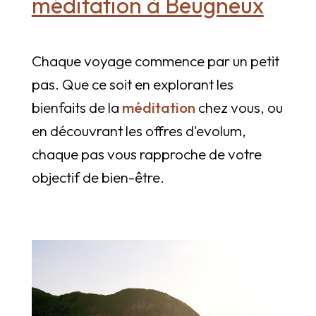
méditation à Beugneux
Chaque voyage commence par un petit
pas. Que ce soit en explorant les
bienfaits de la
méditation
chez vous, ou
en découvrant les offres d'evolum,
chaque pas vous rapproche de votre
objectif de bien-être.