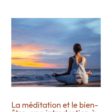
La méditation et le bien-