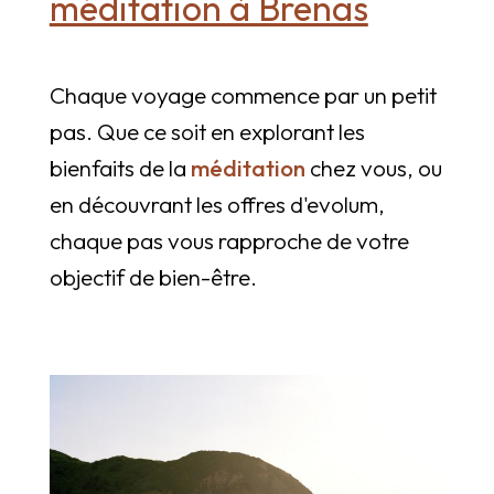
méditation à Brenas
Chaque voyage commence par un petit
pas. Que ce soit en explorant les
bienfaits de la
méditation
chez vous, ou
en découvrant les offres d'evolum,
chaque pas vous rapproche de votre
objectif de bien-être.