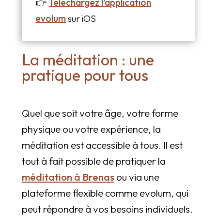
👉
Téléchargez l’application
evolum
sur iOS
La méditation : une
pratique pour tous
Quel que soit votre âge, votre forme
physique ou votre expérience, la
méditation est accessible à tous. Il est
tout à fait possible de pratiquer la
méditation à Brenas
ou via une
plateforme flexible comme evolum, qui
peut répondre à vos besoins individuels.