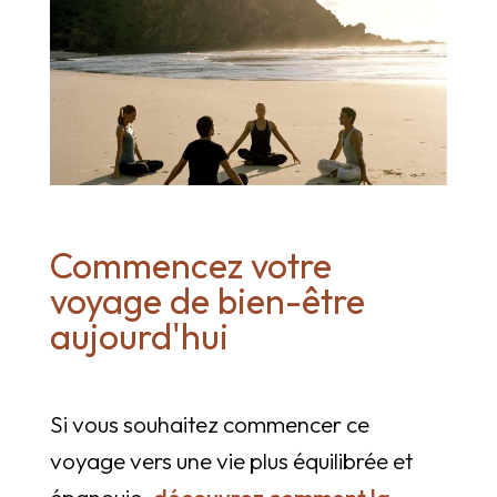
Commencez votre
voyage de bien-être
aujourd'hui
Si vous souhaitez commencer ce
voyage vers une vie plus équilibrée et
épanouie,
découvrez comment la