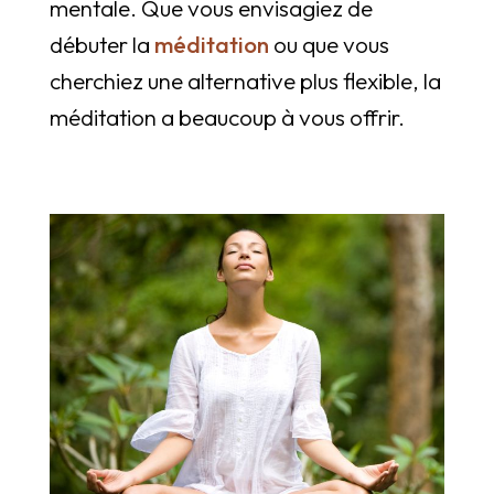
mentale. Que vous envisagiez de
débuter la
méditation
ou que vous
cherchiez une alternative plus flexible, la
méditation a beaucoup à vous offrir.