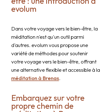
être : une introduction à
evolum
Dans votre voyage vers le bien-être, la
méditation n'est qu'un outil parmi
d'autres. evolum vous propose une
variété de méthodes pour soutenir
votre voyage vers le bien-être, offrant
une alternative flexible et accessible à la
méditation à Brenas
.
Embarquez sur votre
propre chemin de