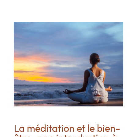
La méditation et le bien-