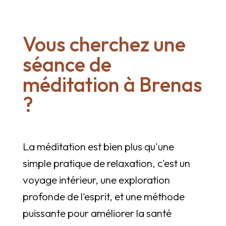
Vous cherchez une
séance de
méditation à Brenas
?
La méditation est bien plus qu'une
simple pratique de relaxation, c'est un
voyage intérieur, une exploration
profonde de l'esprit, et une méthode
puissante pour améliorer la santé