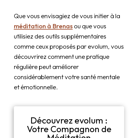
Que vous envisagiez de vous initier à la
méditation à Brenas
ou que vous
utilisiez des outils supplémentaires
comme ceux proposés par evolum, vous
découvrirez comment une pratique
régulière peut améliorer
considérablement votre santé mentale
et émotionnelle.
Découvrez evolum :
Votre Compagnon de
Méditation