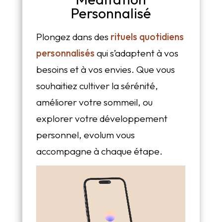
Personnalisé
Plongez dans des
rituels quotidiens
personnalisés
qui s’adaptent à vos
besoins et à vos envies. Que vous
souhaitiez cultiver la sérénité,
améliorer votre sommeil, ou
explorer votre développement
personnel, evolum vous
accompagne à chaque étape.