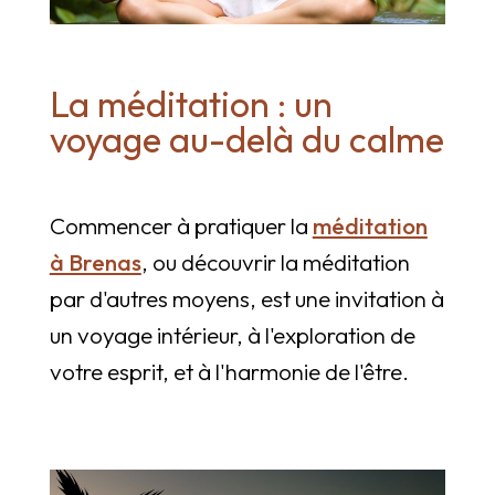
La méditation : un
voyage au-delà du calme
Commencer à pratiquer la
méditation
à Brenas
, ou découvrir la méditation
par d'autres moyens, est une invitation à
un voyage intérieur, à l'exploration de
votre esprit, et à l'harmonie de l'être.