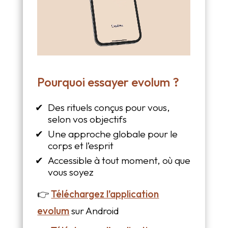
Pourquoi essayer evolum ?
Des rituels conçus pour vous,
selon vos objectifs
Une approche globale pour le
corps et l’esprit
Accessible à tout moment, où que
vous soyez
👉
Téléchargez l’application
evolum
sur Android