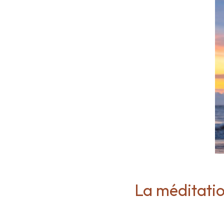
La méditatio