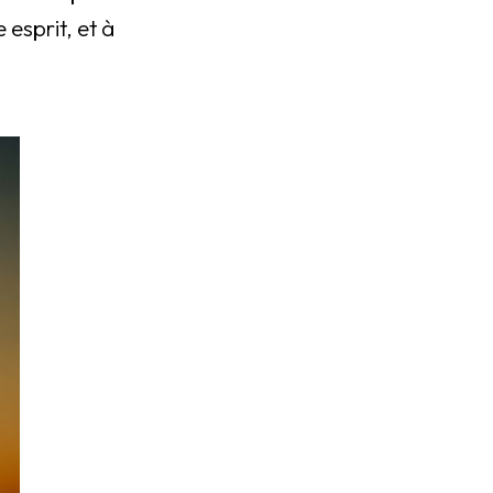
 esprit, et à