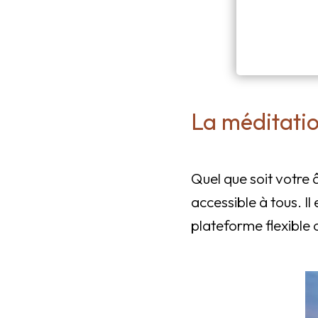
La méditatio
Quel que soit votre 
accessible à tous. Il 
plateforme flexible