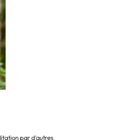
itation par d'autres