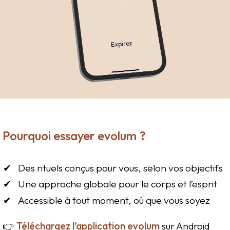
Pourquoi essayer evolum ?
Des rituels conçus pour vous, selon vos objectifs
Une approche globale pour le corps et l’esprit
Accessible à tout moment, où que vous soyez
👉
Téléchargez l’application evolum
sur Android