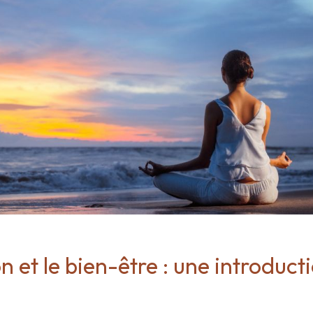
n et le bien-être : une introduct