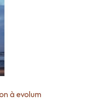
ion à evolum