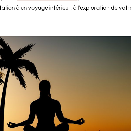
ation à un voyage intérieur, à l'exploration de votre