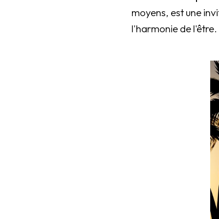
moyens, est une invit
l'harmonie de l'être.