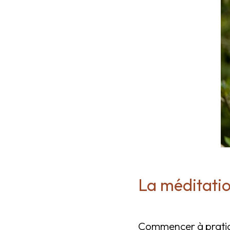
La méditatio
Commencer à pratiq