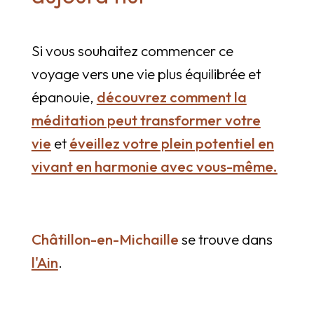
Si vous souhaitez commencer ce
voyage vers une vie plus équilibrée et
épanouie,
découvrez comment la
méditation peut transformer votre
vie
et
éveillez votre plein potentiel en
vivant en harmonie avec vous-même.
Châtillon-en-Michaille
se trouve dans
l'Ain
.