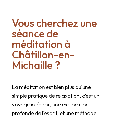
Vous cherchez une
séance de
méditation à
Châtillon-en-
Michaille ?
La méditation est bien plus qu'une
simple pratique de relaxation, c'est un
voyage intérieur, une exploration
profonde de l'esprit, et une méthode