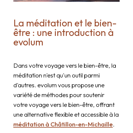
La méditation et le bien-
être : une introduction à
evolum
Dans votre voyage vers le bien-être, la
méditation n'est qu'un outil parmi
d'autres. evolum vous propose une
variété de méthodes pour soutenir
votre voyage vers le bien-être, offrant
une alternative flexible et accessible à la
méditation à Châtillon-en-Michaille
.