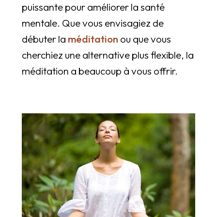
puissante pour améliorer la santé
mentale. Que vous envisagiez de
débuter la
méditation
ou que vous
cherchiez une alternative plus flexible, la
méditation a beaucoup à vous offrir.