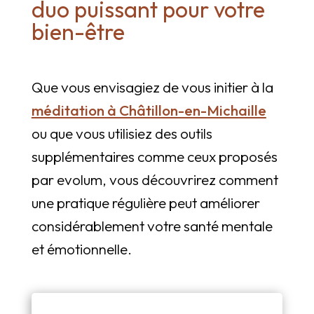
duo puissant pour votre
bien-être
Que vous envisagiez de vous initier à la
méditation à Châtillon-en-Michaille
ou que vous utilisiez des outils
supplémentaires comme ceux proposés
par evolum, vous découvrirez comment
une pratique régulière peut améliorer
considérablement votre santé mentale
et émotionnelle.