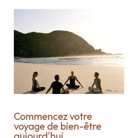
Commencez votre
voyage de bien-être
aujourd'hui