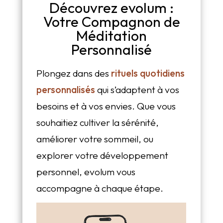
Découvrez evolum :
Votre Compagnon de
Méditation
Personnalisé
Plongez dans des
rituels quotidiens
personnalisés
qui s’adaptent à vos
besoins et à vos envies. Que vous
souhaitiez cultiver la sérénité,
améliorer votre sommeil, ou
explorer votre développement
personnel, evolum vous
accompagne à chaque étape.