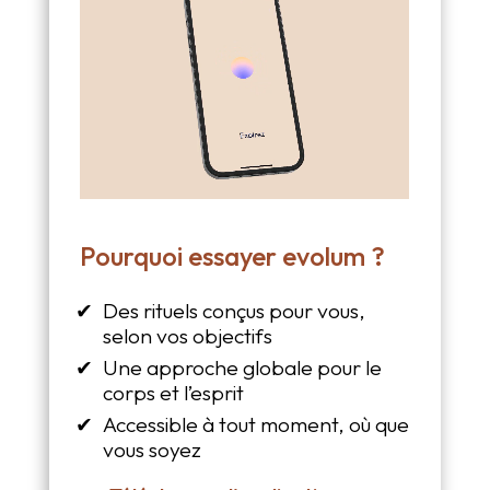
Pourquoi essayer evolum ?
Des rituels conçus pour vous,
selon vos objectifs
Une approche globale pour le
corps et l’esprit
Accessible à tout moment, où que
vous soyez