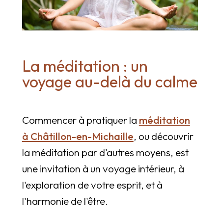
La méditation : un
voyage au-delà du calme
Commencer à pratiquer la
méditation
à Châtillon-en-Michaille
, ou découvrir
la méditation par d'autres moyens, est
une invitation à un voyage intérieur, à
l'exploration de votre esprit, et à
l'harmonie de l'être.