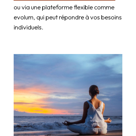
ou via une plateforme flexible comme
evolum, qui peut répondre à vos besoins
individuels.