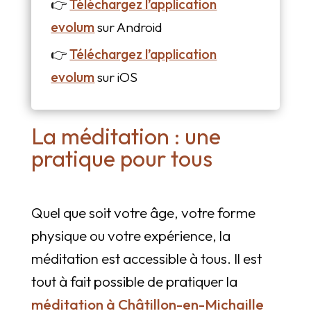
👉
Téléchargez l’application
evolum
sur Android
👉
Téléchargez l’application
evolum
sur iOS
La méditation : une
pratique pour tous
Quel que soit votre âge, votre forme
physique ou votre expérience, la
méditation est accessible à tous. Il est
tout à fait possible de pratiquer la
méditation à Châtillon-en-Michaille