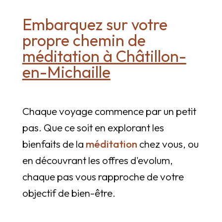
Embarquez sur votre
propre chemin de
méditation à Châtillon-
en-Michaille
Chaque voyage commence par un petit
pas. Que ce soit en explorant les
bienfaits de la
méditation
chez vous, ou
en découvrant les offres d'evolum,
chaque pas vous rapproche de votre
objectif de bien-être.