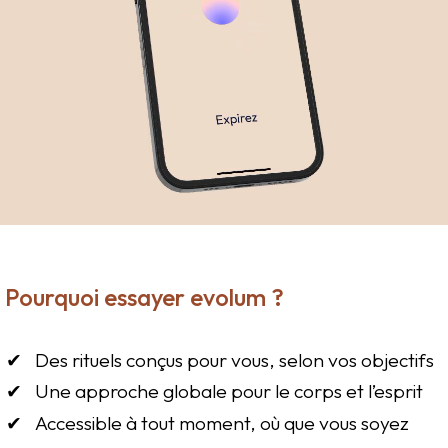
Pourquoi essayer evolum ?
Des rituels conçus pour vous, selon vos objectifs
Une approche globale pour le corps et l’esprit
Accessible à tout moment, où que vous soyez