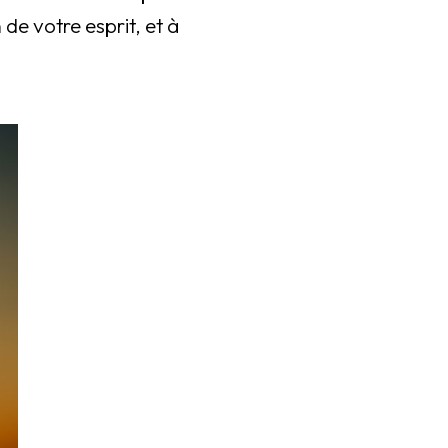
 de votre esprit, et à