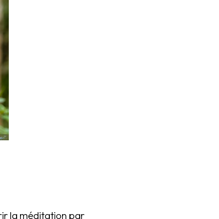
ir la méditation par