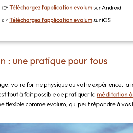
👉
Téléchargez l’application evolum
sur Android
👉
Téléchargez l’application evolum
sur iOS
n : une pratique pour tous
âge, votre forme physique ou votre expérience, la 
est tout à fait possible de pratiquer la
méditation à
e flexible comme evolum, qui peut répondre à vos b