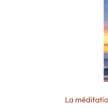
La méditatio