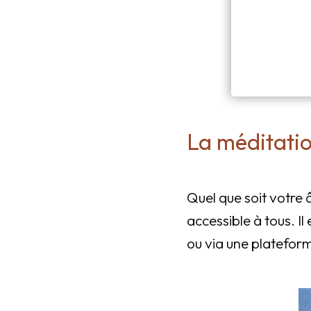
La méditatio
Quel que soit votre 
accessible à tous. Il 
ou via une plateform