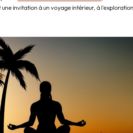
une invitation à un voyage intérieur, à l'exploration