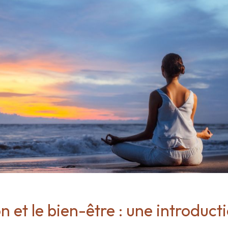
n et le bien-être : une introduct