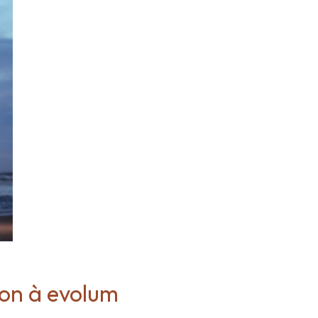
ion à evolum