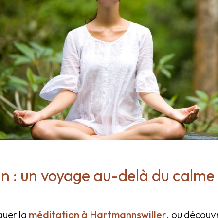
n : un voyage au-delà du calme
uer la
méditation à Hartmannswiller
, ou découvr