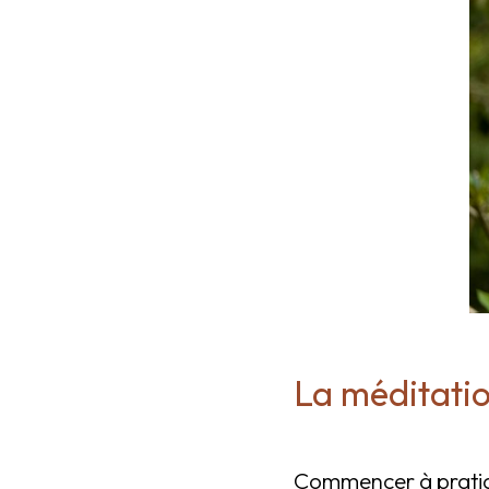
La méditatio
Commencer à pratiq