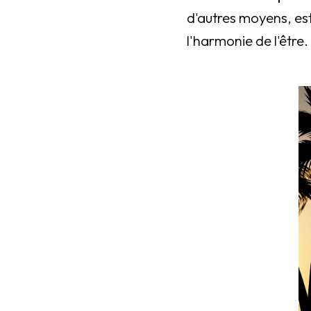
d'autres moyens, est 
l'harmonie de l'être.