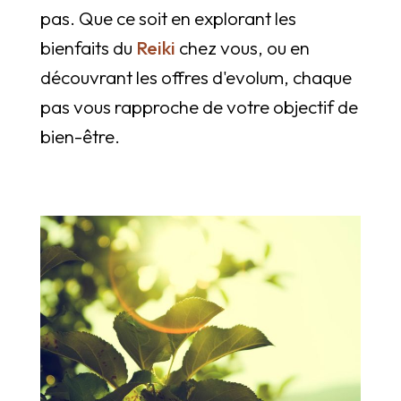
pas. Que ce soit en explorant les
bienfaits du
Reiki
chez vous, ou en
découvrant les offres d'evolum, chaque
pas vous rapproche de votre objectif de
bien-être.