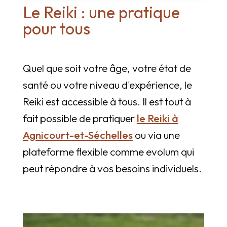
Le Reiki : une pratique
pour tous
Quel que soit votre âge, votre état de
santé ou votre niveau d'expérience, le
Reiki est accessible à tous. Il est tout à
fait possible de pratiquer
le Reiki à
Agnicourt-et-Séchelles
ou via une
plateforme flexible comme evolum qui
peut répondre à vos besoins individuels.