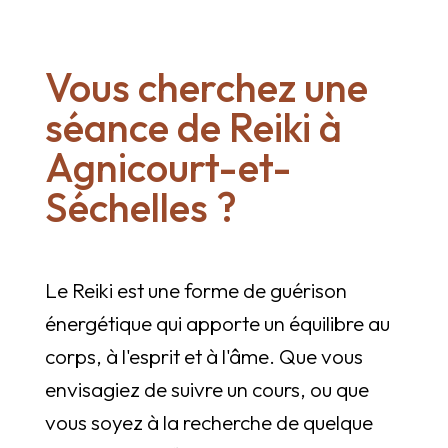
Vous cherchez une
séance de Reiki à
Agnicourt-et-
Séchelles ?
Le Reiki est une forme de guérison
énergétique qui apporte un équilibre au
corps, à l'esprit et à l'âme. Que vous
envisagiez de suivre un cours, ou que
vous soyez à la recherche de quelque