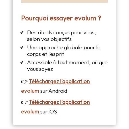
Pourquoi essayer evolum ?
Des rituels conçus pour vous,
selon vos objectifs
Une approche globale pour le
corps et l’esprit
Accessible à tout moment, où que
vous soyez
👉
Téléchargez l’application
evolum
sur Android
👉
Téléchargez l’application
evolum
sur iOS