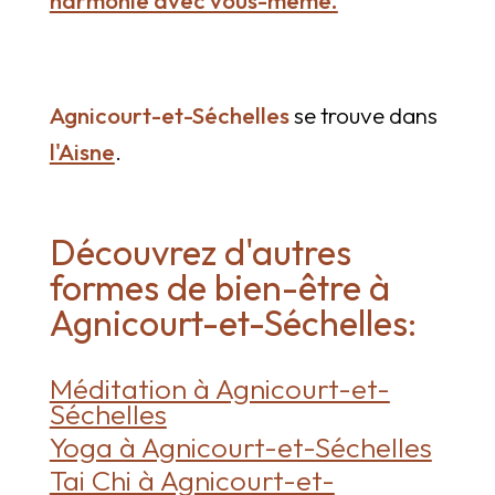
Agnicourt-et-Séchelles
se trouve dans
l'Aisne
.
Découvrez d'autres
formes de bien-être à
Agnicourt-et-Séchelles:
Méditation à Agnicourt-et-
Séchelles
Yoga à Agnicourt-et-Séchelles
Tai Chi à Agnicourt-et-