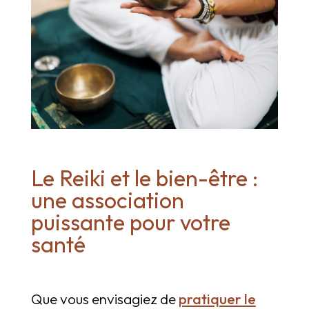
Le Reiki et le bien-être :
une association
puissante pour votre
santé
Que vous envisagiez de
pratiquer le