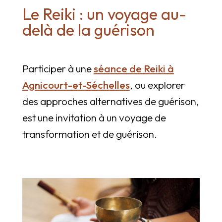
Le Reiki : un voyage au-
delà de la guérison
Participer à une
séance de Reiki à
Agnicourt-et-Séchelles
, ou explorer
des approches alternatives de guérison,
est une invitation à un voyage de
transformation et de guérison.