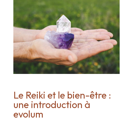
Le Reiki et le bien-être :
une introduction à
evolum