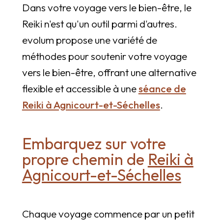
Dans votre voyage vers le bien-être, le
Reiki n'est qu'un outil parmi d'autres.
evolum propose une variété de
méthodes pour soutenir votre voyage
vers le bien-être, offrant une alternative
flexible et accessible à une
séance de
Reiki à Agnicourt-et-Séchelles
.
Embarquez sur votre
propre chemin de
Reiki à
Agnicourt-et-Séchelles
Chaque voyage commence par un petit