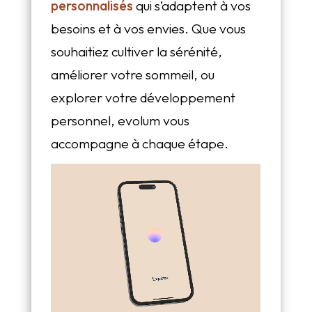
personnalisés
qui s’adaptent à vos
besoins et à vos envies. Que vous
souhaitiez cultiver la sérénité,
améliorer votre sommeil, ou
explorer votre développement
personnel, evolum vous
accompagne à chaque étape.