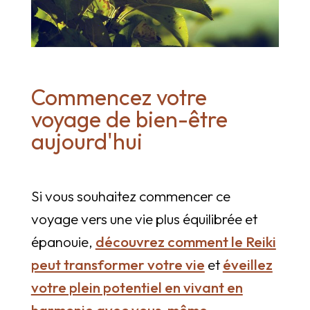
Commencez votre
voyage de bien-être
aujourd'hui
Si vous souhaitez commencer ce
voyage vers une vie plus équilibrée et
épanouie,
découvrez comment le Reiki
peut transformer votre vie
et
éveillez
votre plein potentiel en vivant en
harmonie avec vous-même.