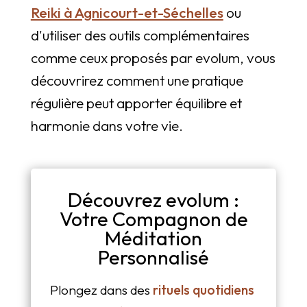
Reiki à Agnicourt-et-Séchelles
ou
d'utiliser des outils complémentaires
comme ceux proposés par evolum, vous
découvrirez comment une pratique
régulière peut apporter équilibre et
harmonie dans votre vie.
Découvrez evolum :
Votre Compagnon de
Méditation
Personnalisé
Plongez dans des
rituels quotidiens