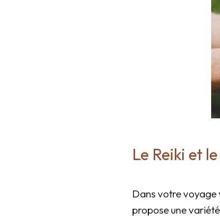
Le Reiki et l
Dans votre voyage ve
propose une variété