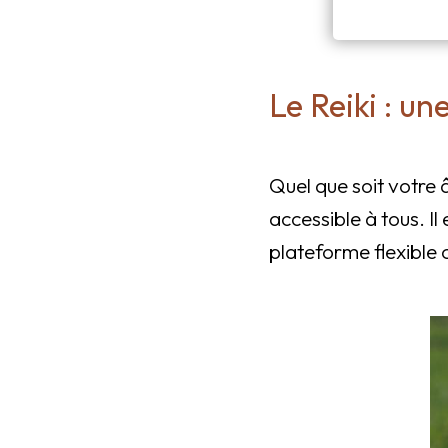
Le Reiki : un
Quel que soit votre 
accessible à tous. Il
plateforme flexible