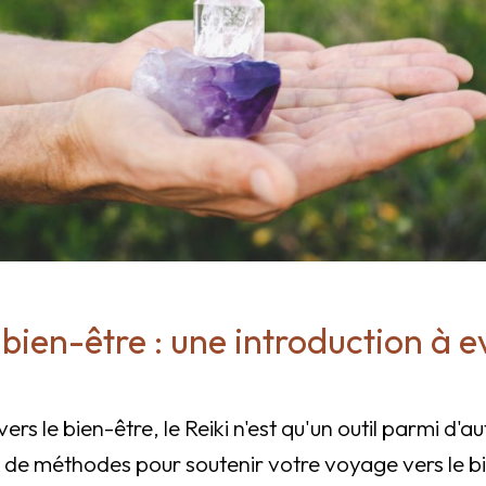
e bien-être : une introduction à 
rs le bien-être, le Reiki n'est qu'un outil parmi d'a
 de méthodes pour soutenir votre voyage vers le bi