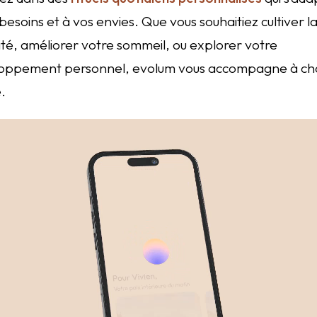
besoins et à vos envies. Que vous souhaitiez cultiver l
ité, améliorer votre sommeil, ou explorer votre
oppement personnel, evolum vous accompagne à c
.