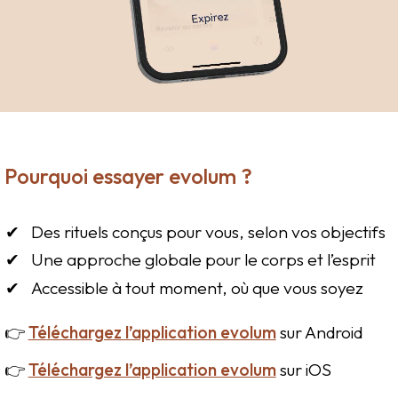
Pourquoi essayer evolum ?
Des rituels conçus pour vous, selon vos objectifs
Une approche globale pour le corps et l’esprit
Accessible à tout moment, où que vous soyez
👉
Téléchargez l’application evolum
sur Android
👉
Téléchargez l’application evolum
sur iOS