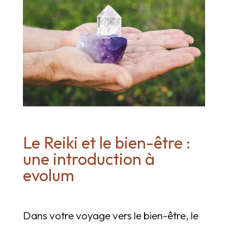
Le Reiki et le bien-être :
une introduction à
evolum
Dans votre voyage vers le bien-être, le