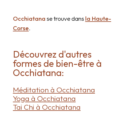
Occhiatana
se trouve dans
la Haute-
Corse
.
Découvrez d'autres
formes de bien-être à
Occhiatana:
Méditation à Occhiatana
Yoga à Occhiatana
Tai Chi à Occhiatana