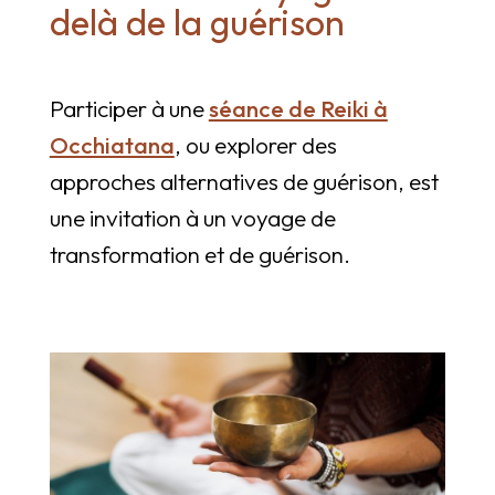
delà de la guérison
Participer à une
séance de Reiki à
Occhiatana
, ou explorer des
approches alternatives de guérison, est
une invitation à un voyage de
transformation et de guérison.