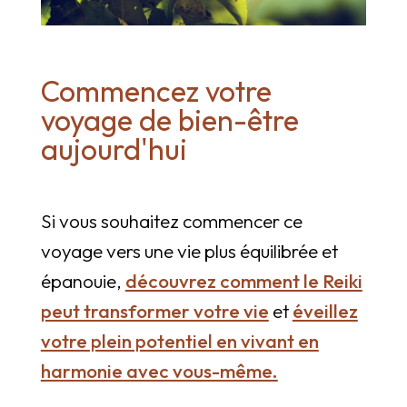
Commencez votre
voyage de bien-être
aujourd'hui
Si vous souhaitez commencer ce
voyage vers une vie plus équilibrée et
épanouie,
découvrez comment le Reiki
peut transformer votre vie
et
éveillez
votre plein potentiel en vivant en
harmonie avec vous-même.