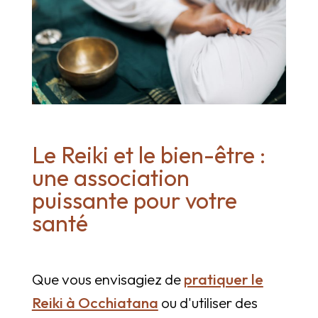
Le Reiki et le bien-être :
une association
puissante pour votre
santé
Que vous envisagiez de
pratiquer le
Reiki à Occhiatana
ou d'utiliser des