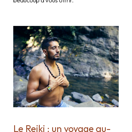
Le Reiki : un voyage au-