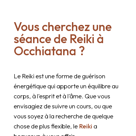
Vous cherchez une
séance de Reiki à
Occhiatana ?
Le Reiki est une forme de guérison
énergétique qui apporte un équilibre au
corps, à l'esprit et à l'âme. Que vous
envisagiez de suivre un cours, ou que
vous soyez à la recherche de quelque
chose de plus flexible, le
Reiki
a
beaucoup à vous offrir.