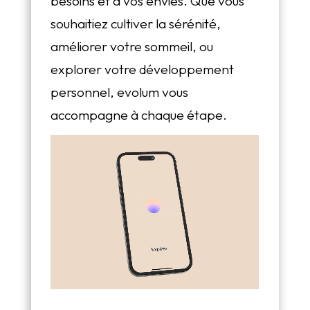
besoins et à vos envies. Que vous
souhaitiez cultiver la sérénité,
améliorer votre sommeil, ou
explorer votre développement
personnel, evolum vous
accompagne à chaque étape.