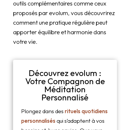
outils complémentaires comme ceux
proposés par evolum, vous découvrirez
comment une pratique régulière peut
apporter équilibre et harmonie dans
votre vie.
Découvrez evolum :
Votre Compagnon de
Méditation
Personnalisé
Plongez dans des
rituels quotidiens
personnalisés
qui s’adaptent à vos