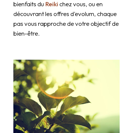
bienfaits du
Reiki
chez vous, ou en
découvrant les offres d'evolum, chaque
pas vous rapproche de votre objectif de
bien-être.