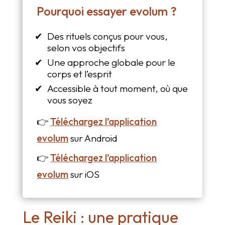
Pourquoi essayer evolum ?
Des rituels conçus pour vous,
selon vos objectifs
Une approche globale pour le
corps et l’esprit
Accessible à tout moment, où que
vous soyez
👉
Téléchargez l’application
evolum
sur Android
👉
Téléchargez l’application
evolum
sur iOS
Le Reiki : une pratique