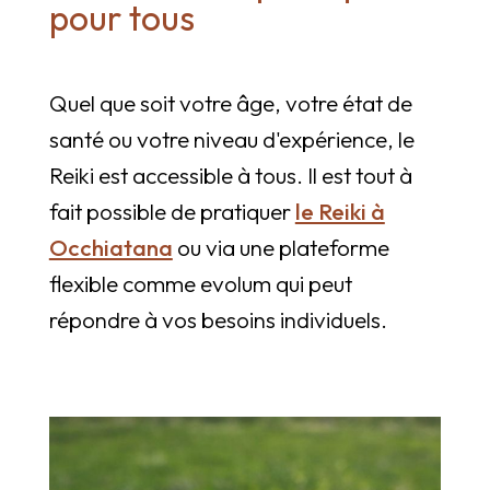
pour tous
Quel que soit votre âge, votre état de
santé ou votre niveau d'expérience, le
Reiki est accessible à tous. Il est tout à
fait possible de pratiquer
le Reiki à
Occhiatana
ou via une plateforme
flexible comme evolum qui peut
répondre à vos besoins individuels.