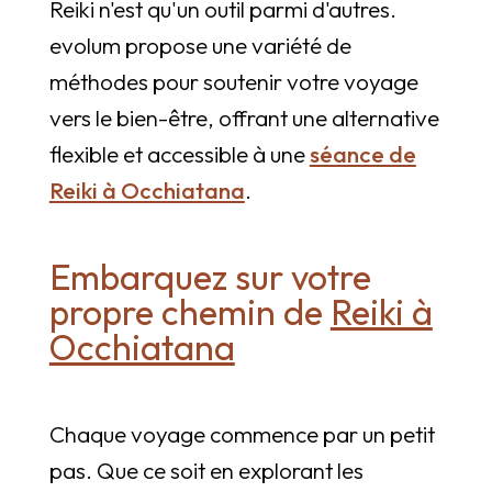
Reiki n'est qu'un outil parmi d'autres.
evolum propose une variété de
méthodes pour soutenir votre voyage
vers le bien-être, offrant une alternative
flexible et accessible à une
séance de
Reiki à Occhiatana
.
Embarquez sur votre
propre chemin de
Reiki à
Occhiatana
Chaque voyage commence par un petit
pas. Que ce soit en explorant les