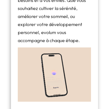
besoins et à vos envies. Que vous
souhaitiez cultiver la sérénité,
améliorer votre sommeil, ou
explorer votre développement
personnel, evolum vous
accompagne à chaque étape.