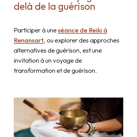
delà de la guérison
Participer à une
séance de Reiki à
Renansart
, ou explorer des approches
alternatives de guérison, est une
invitation à un voyage de
transformation et de guérison.