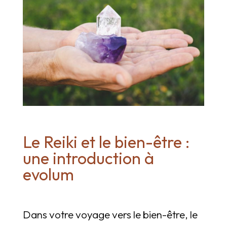
Le Reiki et le bien-être :
une introduction à
evolum
Dans votre voyage vers le bien-être, le