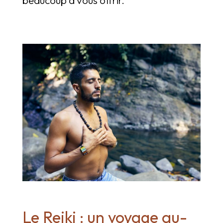
Le Reiki : un voyage au-