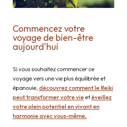
Commencez votre
voyage de bien-être
aujourd'hui
Si vous souhaitez commencer ce
voyage vers une vie plus équilibrée et
épanouie,
découvrez comment le Reiki
peut transformer votre vie
et
éveillez
votre plein potentiel en vivant en
harmonie avec vous-même.