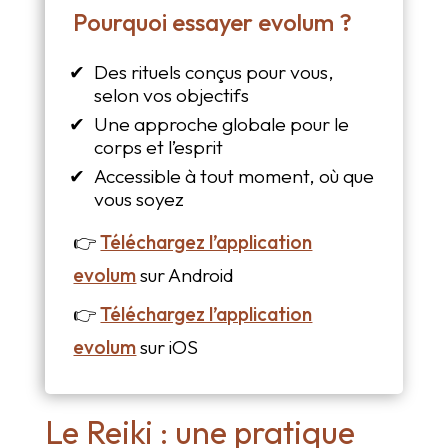
Pourquoi essayer evolum ?
Des rituels conçus pour vous,
selon vos objectifs
Une approche globale pour le
corps et l’esprit
Accessible à tout moment, où que
vous soyez
👉
Téléchargez l’application
evolum
sur Android
👉
Téléchargez l’application
evolum
sur iOS
Le Reiki : une pratique