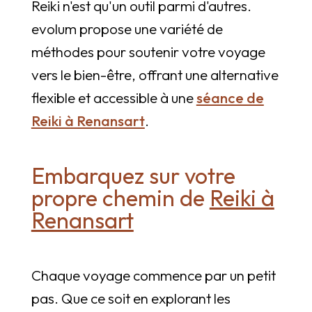
Reiki n'est qu'un outil parmi d'autres.
evolum propose une variété de
méthodes pour soutenir votre voyage
vers le bien-être, offrant une alternative
flexible et accessible à une
séance de
Reiki à Renansart
.
Embarquez sur votre
propre chemin de
Reiki à
Renansart
Chaque voyage commence par un petit
pas. Que ce soit en explorant les