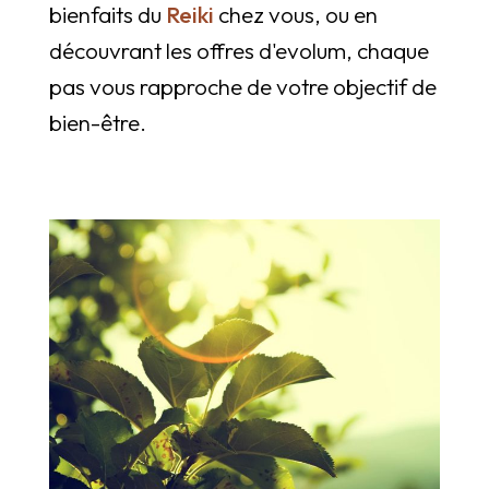
bienfaits du
Reiki
chez vous, ou en
découvrant les offres d'evolum, chaque
pas vous rapproche de votre objectif de
bien-être.