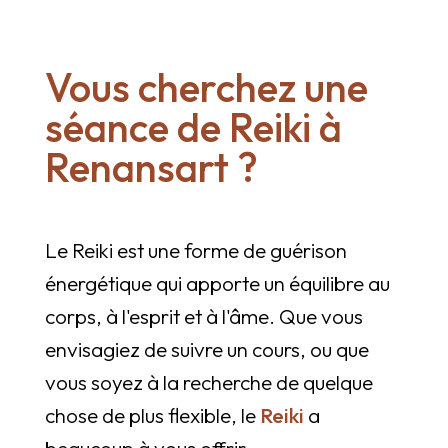
Vous cherchez une
séance de Reiki à
Renansart ?
Le Reiki est une forme de guérison
énergétique qui apporte un équilibre au
corps, à l'esprit et à l'âme. Que vous
envisagiez de suivre un cours, ou que
vous soyez à la recherche de quelque
chose de plus flexible, le
Reiki
a
beaucoup à vous offrir.