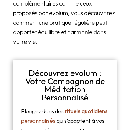
complémentaires comme ceux
proposés par evolum, vous découvrirez
comment une pratique régulière peut
apporter équilibre et harmonie dans
votre vie.
Découvrez evolum :
Votre Compagnon de
Méditation
Personnalisé
Plongez dans des
rituels quotidiens
personnalisés
qui s’adaptent à vos