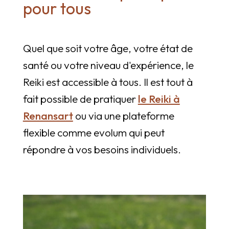
pour tous
Quel que soit votre âge, votre état de
santé ou votre niveau d'expérience, le
Reiki est accessible à tous. Il est tout à
fait possible de pratiquer
le Reiki à
Renansart
ou via une plateforme
flexible comme evolum qui peut
répondre à vos besoins individuels.