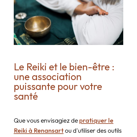
Le Reiki et le bien-être :
une association
puissante pour votre
santé
Que vous envisagiez de
pratiquer le
Reiki à Renansart
ou d'utiliser des outils