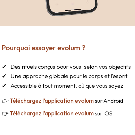
Pourquoi essayer evolum ?
Des rituels conçus pour vous, selon vos objectifs
Une approche globale pour le corps et l’esprit
Accessible à tout moment, où que vous soyez
👉
Téléchargez l’application evolum
sur Android
👉
Téléchargez l’application evolum
sur iOS