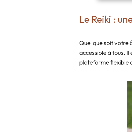
Le Reiki : un
Quel que soit votre 
accessible à tous. Il
plateforme flexible