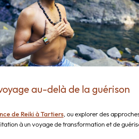
n voyage au-delà de la guérison
nce de Reiki à Tartiers
, ou explorer des approches
vitation à un voyage de transformation et de guéris