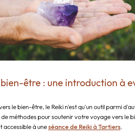
e bien-être : une introduction à 
rs le bien-être, le Reiki n'est qu'un outil parmi d'a
 de méthodes pour soutenir votre voyage vers le bi
et accessible à une
séance de Reiki à Tartiers
.