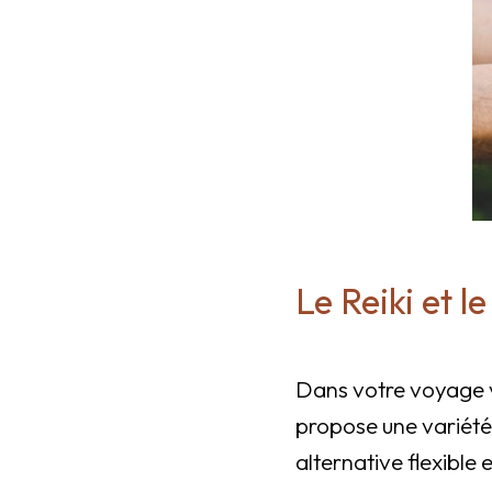
Le Reiki et l
Dans votre voyage ve
propose une variété
alternative flexible 