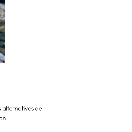
 alternatives de
on.