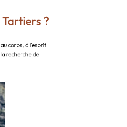
Tartiers ?
u corps, à l'esprit
 la recherche de