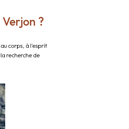
 Verjon ?
u corps, à l'esprit
 la recherche de