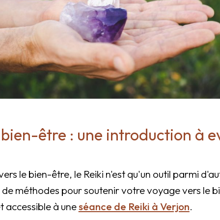
e bien-être : une introduction à 
rs le bien-être, le Reiki n'est qu'un outil parmi d'a
 de méthodes pour soutenir votre voyage vers le bi
et accessible à une
séance de Reiki à Verjon
.