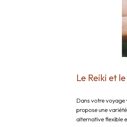
Le Reiki et l
Dans votre voyage ve
propose une variété
alternative flexible 