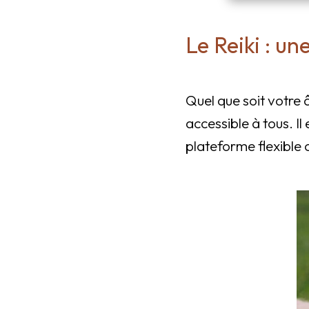
Le Reiki : un
Quel que soit votre 
accessible à tous. Il
plateforme flexible