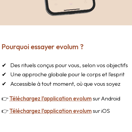
Pourquoi essayer evolum ?
Des rituels conçus pour vous, selon vos objectifs
Une approche globale pour le corps et l’esprit
Accessible à tout moment, où que vous soyez
👉
Téléchargez l’application evolum
sur Android
👉
Téléchargez l’application evolum
sur iOS