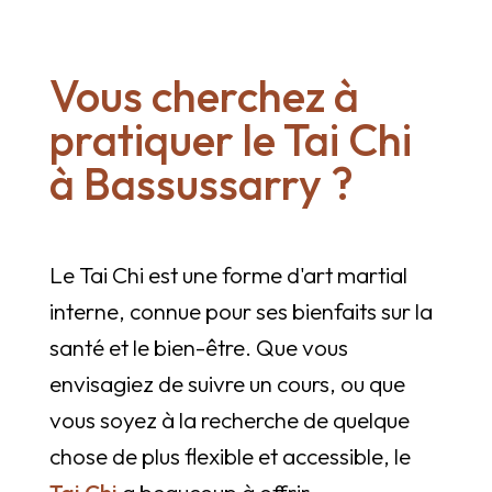
Vous cherchez à
pratiquer le Tai Chi
à Bassussarry ?
Le Tai Chi est une forme d'art martial
interne, connue pour ses bienfaits sur la
santé et le bien-être. Que vous
envisagiez de suivre un cours, ou que
vous soyez à la recherche de quelque
chose de plus flexible et accessible, le
Tai Chi
a beaucoup à offrir.