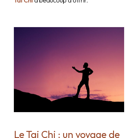
Le Tai Chi : un voyage de