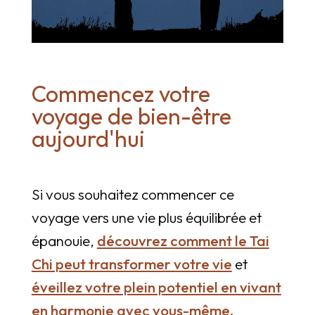
Commencez votre
voyage de bien-être
aujourd'hui
Si vous souhaitez commencer ce
voyage vers une vie plus équilibrée et
épanouie,
découvrez comment le Tai
Chi peut transformer votre vie
et
éveillez votre plein potentiel en vivant
en harmonie avec vous-même.