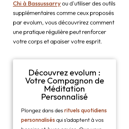
Chi à Bassussarry
ou d'utiliser des outils
supplémentaires comme ceux proposés
par evolum, vous découvrirez comment
une pratique régulière peut renforcer
votre corps et apaiser votre esprit.
Découvrez evolum :
Votre Compagnon de
Méditation
Personnalisé
Plongez dans des
rituels quotidiens
personnalisés
qui s’adaptent à vos