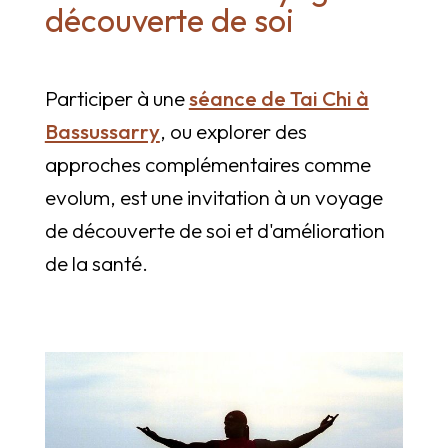
découverte de soi
Participer à une
séance de Tai Chi à
Bassussarry
, ou explorer des
approches complémentaires comme
evolum, est une invitation à un voyage
de découverte de soi et d'amélioration
de la santé.