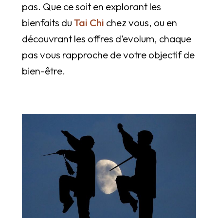
pas. Que ce soit en explorant les
bienfaits du
Tai Chi
chez vous, ou en
découvrant les offres d'evolum, chaque
pas vous rapproche de votre objectif de
bien-être.