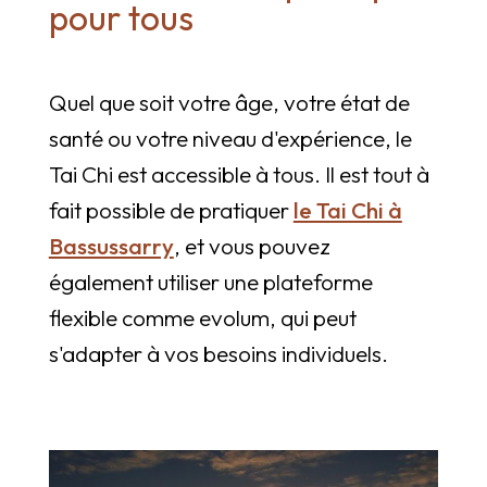
pour tous
Quel que soit votre âge, votre état de
santé ou votre niveau d'expérience, le
Tai Chi est accessible à tous. Il est tout à
fait possible de pratiquer
le Tai Chi à
Bassussarry
, et vous pouvez
également utiliser une plateforme
flexible comme evolum, qui peut
s'adapter à vos besoins individuels.