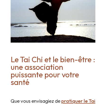
Le Tai Chi et le bien-être :
une association
puissante pour votre
santé
Que vous envisagiez de
pratiquer le Tai