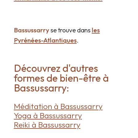
Bassussarry
se trouve dans
les
Pyrénées-Atlantiques
.
Découvrez d'autres
formes de bien-être à
Bassussarry:
Méditation à Bassussarry
Yoga à Bassussarry
Reiki à Bassussarry