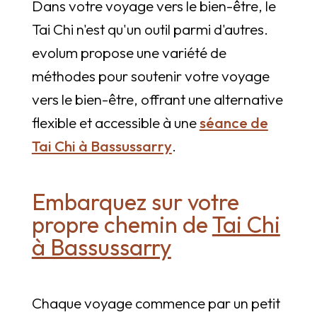
Dans votre voyage vers le bien-être, le
Tai Chi n'est qu'un outil parmi d'autres.
evolum propose une variété de
méthodes pour soutenir votre voyage
vers le bien-être, offrant une alternative
flexible et accessible à une
séance de
Tai Chi à Bassussarry
.
Embarquez sur votre
propre chemin de
Tai Chi
à Bassussarry
Chaque voyage commence par un petit