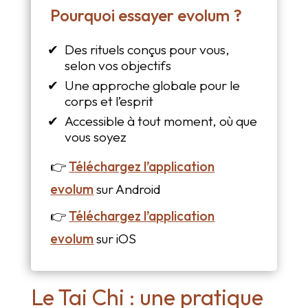
Pourquoi essayer evolum ?
Des rituels conçus pour vous,
selon vos objectifs
Une approche globale pour le
corps et l’esprit
Accessible à tout moment, où que
vous soyez
👉
Téléchargez l’application
evolum
sur Android
👉
Téléchargez l’application
evolum
sur iOS
Le Tai Chi : une pratique