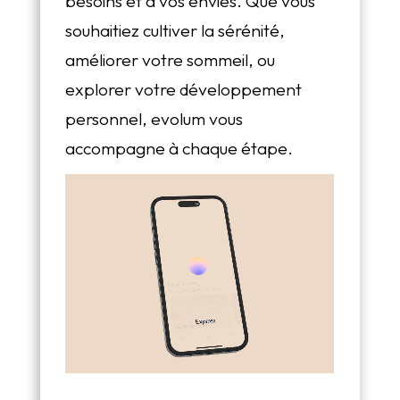
besoins et à vos envies. Que vous
souhaitiez cultiver la sérénité,
améliorer votre sommeil, ou
explorer votre développement
personnel, evolum vous
accompagne à chaque étape.