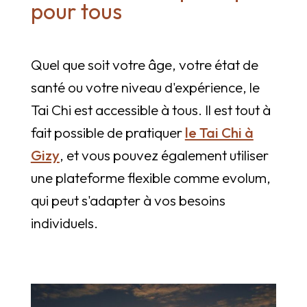
pour tous
Quel que soit votre âge, votre état de
santé ou votre niveau d'expérience, le
Tai Chi est accessible à tous. Il est tout à
fait possible de pratiquer
le Tai Chi à
Gizy
, et vous pouvez également utiliser
une plateforme flexible comme evolum,
qui peut s'adapter à vos besoins
individuels.