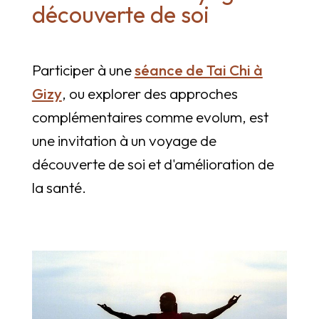
découverte de soi
Participer à une
séance de Tai Chi à
Gizy
, ou explorer des approches
complémentaires comme evolum, est
une invitation à un voyage de
découverte de soi et d'amélioration de
la santé.