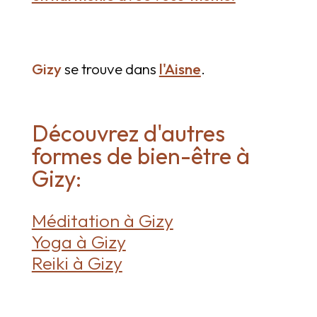
Gizy
se trouve dans
l'Aisne
.
Découvrez d'autres
formes de bien-être à
Gizy:
Méditation à Gizy
Yoga à Gizy
Reiki à Gizy