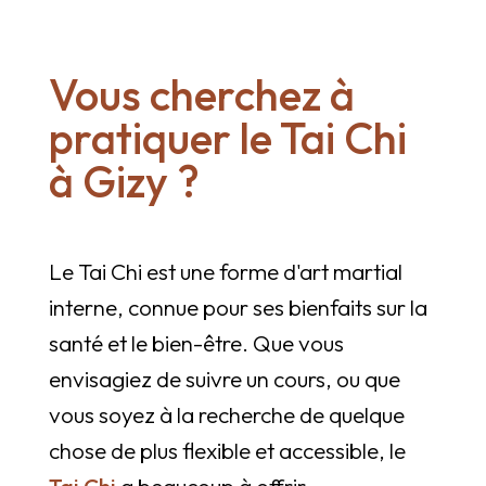
Vous cherchez à
pratiquer le Tai Chi
à Gizy ?
Le Tai Chi est une forme d'art martial
interne, connue pour ses bienfaits sur la
santé et le bien-être. Que vous
envisagiez de suivre un cours, ou que
vous soyez à la recherche de quelque
chose de plus flexible et accessible, le
Tai Chi
a beaucoup à offrir.