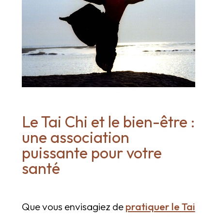
Le Tai Chi et le bien-être :
une association
puissante pour votre
santé
Que vous envisagiez de
pratiquer le Tai