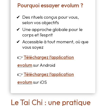
Pourquoi essayer evolum ?
Des rituels conçus pour vous,
selon vos objectifs
Une approche globale pour le
corps et l’esprit
Accessible à tout moment, où que
vous soyez
👉
Téléchargez l’application
evolum
sur Android
👉
Téléchargez l’application
evolum
sur iOS
Le Tai Chi : une pratique