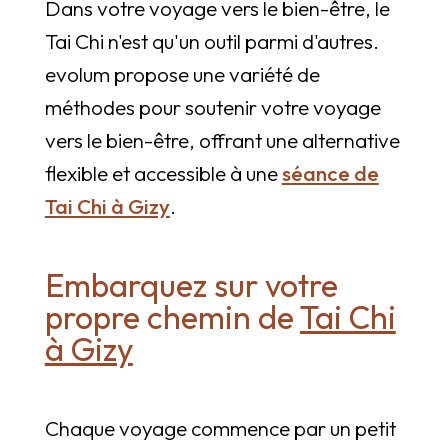
Dans votre voyage vers le bien-être, le
Tai Chi n'est qu'un outil parmi d'autres.
evolum propose une variété de
méthodes pour soutenir votre voyage
vers le bien-être, offrant une alternative
flexible et accessible à une
séance de
Tai Chi à Gizy
.
Embarquez sur votre
propre chemin de
Tai Chi
à Gizy
Chaque voyage commence par un petit