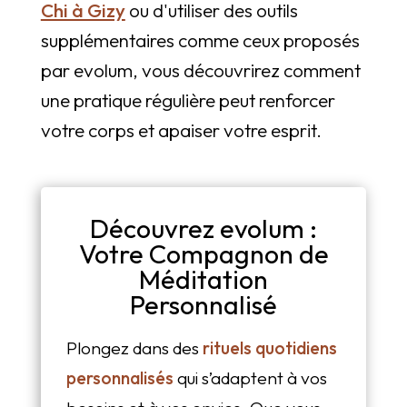
Chi à Gizy
ou d'utiliser des outils
supplémentaires comme ceux proposés
par evolum, vous découvrirez comment
une pratique régulière peut renforcer
votre corps et apaiser votre esprit.
Découvrez evolum :
Votre Compagnon de
Méditation
Personnalisé
Plongez dans des
rituels quotidiens
personnalisés
qui s’adaptent à vos