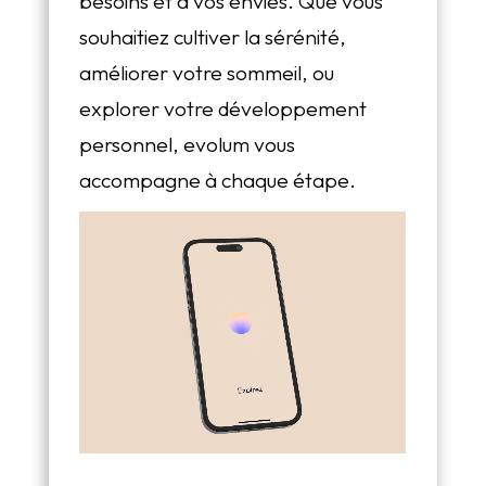
besoins et à vos envies. Que vous
souhaitiez cultiver la sérénité,
améliorer votre sommeil, ou
explorer votre développement
personnel, evolum vous
accompagne à chaque étape.