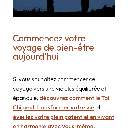
Commencez votre
voyage de bien-être
aujourd'hui
Si vous souhaitez commencer ce
voyage vers une vie plus équilibrée et
épanouie,
découvrez comment le Tai
Chi peut transformer votre vie
et
éveillez votre plein potentiel en vivant
en harmonie avec vous-même.