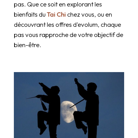
pas. Que ce soit en explorant les
bienfaits du
Tai Chi
chez vous, ou en
découvrant les offres d'evolum, chaque
pas vous rapproche de votre objectif de
bien-être.