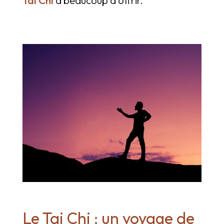
Le Tai Chi : un voyage de