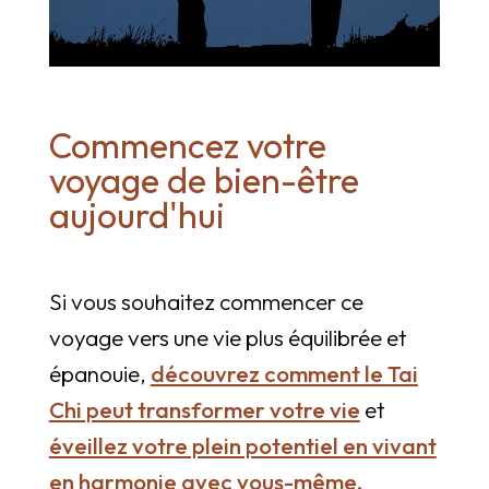
Commencez votre
voyage de bien-être
aujourd'hui
Si vous souhaitez commencer ce
voyage vers une vie plus équilibrée et
épanouie,
découvrez comment le Tai
Chi peut transformer votre vie
et
éveillez votre plein potentiel en vivant
en harmonie avec vous-même.