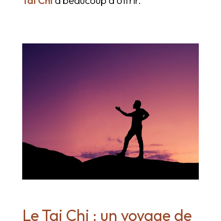
Le Tai Chi : un voyage de