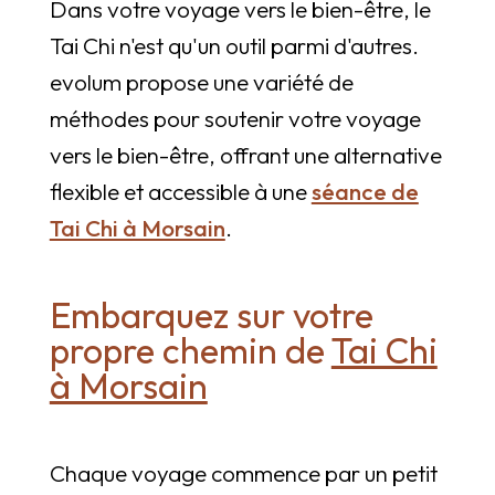
Dans votre voyage vers le bien-être, le
Tai Chi n'est qu'un outil parmi d'autres.
evolum propose une variété de
méthodes pour soutenir votre voyage
vers le bien-être, offrant une alternative
flexible et accessible à une
séance de
Tai Chi à Morsain
.
Embarquez sur votre
propre chemin de
Tai Chi
à Morsain
Chaque voyage commence par un petit