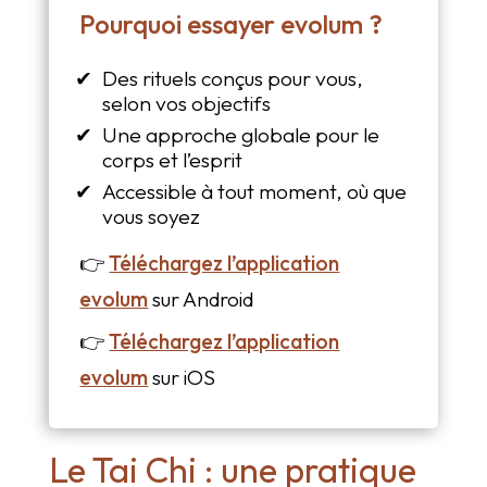
Pourquoi essayer evolum ?
Des rituels conçus pour vous,
selon vos objectifs
Une approche globale pour le
corps et l’esprit
Accessible à tout moment, où que
vous soyez
👉
Téléchargez l’application
evolum
sur Android
👉
Téléchargez l’application
evolum
sur iOS
Le Tai Chi : une pratique