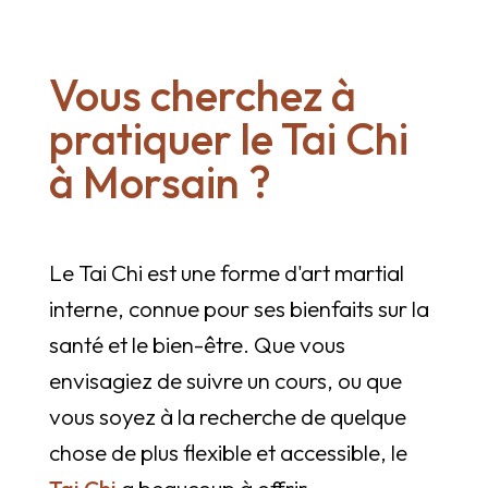
Vous cherchez à
pratiquer le Tai Chi
à Morsain ?
Le Tai Chi est une forme d'art martial
interne, connue pour ses bienfaits sur la
santé et le bien-être. Que vous
envisagiez de suivre un cours, ou que
vous soyez à la recherche de quelque
chose de plus flexible et accessible, le
Tai Chi
a beaucoup à offrir.