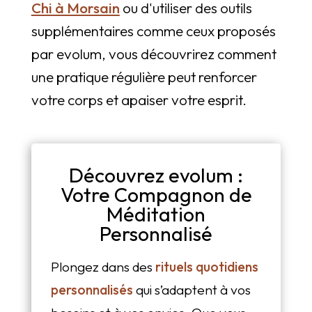
Chi à Morsain
ou d'utiliser des outils
supplémentaires comme ceux proposés
par evolum, vous découvrirez comment
une pratique régulière peut renforcer
votre corps et apaiser votre esprit.
Découvrez evolum :
Votre Compagnon de
Méditation
Personnalisé
Plongez dans des
rituels quotidiens
personnalisés
qui s’adaptent à vos