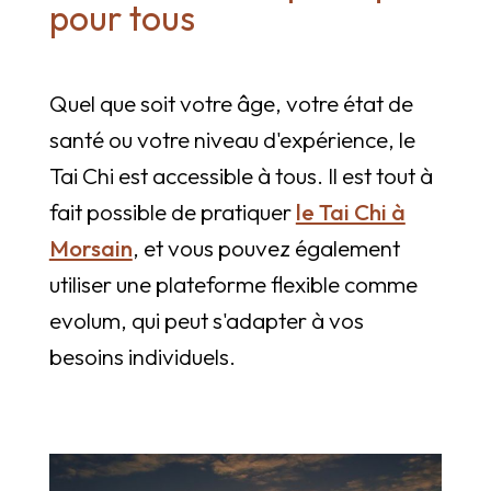
pour tous
Quel que soit votre âge, votre état de
santé ou votre niveau d'expérience, le
Tai Chi est accessible à tous. Il est tout à
fait possible de pratiquer
le Tai Chi à
Morsain
, et vous pouvez également
utiliser une plateforme flexible comme
evolum, qui peut s'adapter à vos
besoins individuels.