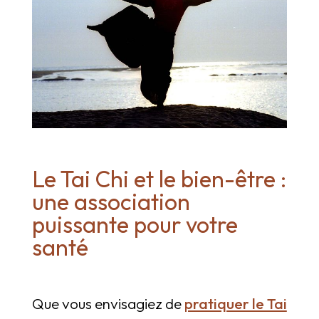
Le Tai Chi et le bien-être :
une association
puissante pour votre
santé
Que vous envisagiez de
pratiquer le Tai