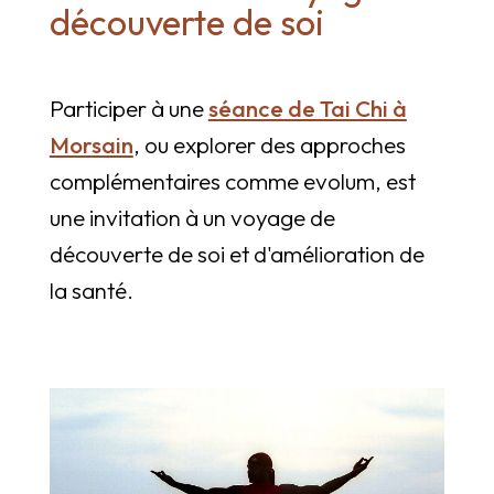
découverte de soi
Participer à une
séance de Tai Chi à
Morsain
, ou explorer des approches
complémentaires comme evolum, est
une invitation à un voyage de
découverte de soi et d'amélioration de
la santé.