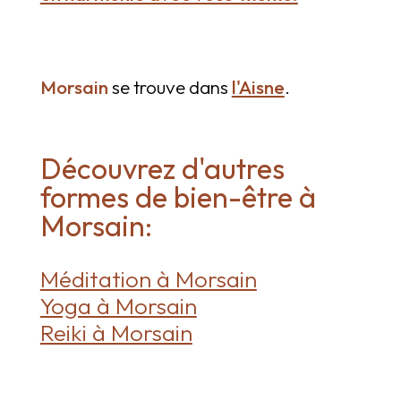
Morsain
se trouve dans
l'Aisne
.
Découvrez d'autres
formes de bien-être à
Morsain:
Méditation à Morsain
Yoga à Morsain
Reiki à Morsain