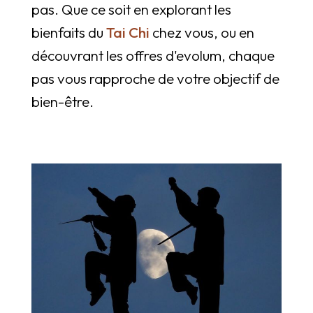
pas. Que ce soit en explorant les
bienfaits du
Tai Chi
chez vous, ou en
découvrant les offres d'evolum, chaque
pas vous rapproche de votre objectif de
bien-être.