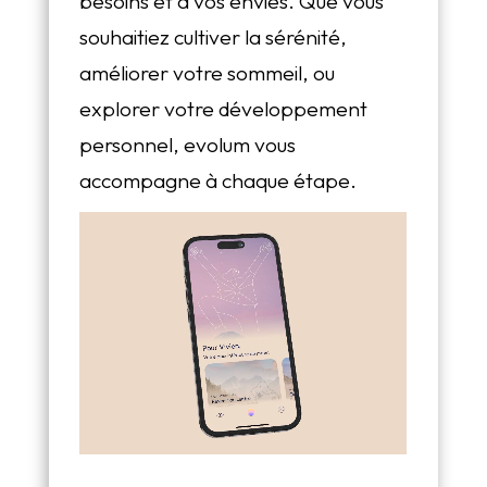
besoins et à vos envies. Que vous
souhaitiez cultiver la sérénité,
améliorer votre sommeil, ou
explorer votre développement
personnel, evolum vous
accompagne à chaque étape.