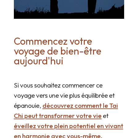
Commencez votre
voyage de bien-être
aujourd'hui
Si vous souhaitez commencer ce
voyage vers une vie plus équilibrée et
épanouie,
découvrez comment le Tai
Chi peut transformer votre vie
et
éveillez votre plein potentiel en vivant
en harmonie avec vous-même.