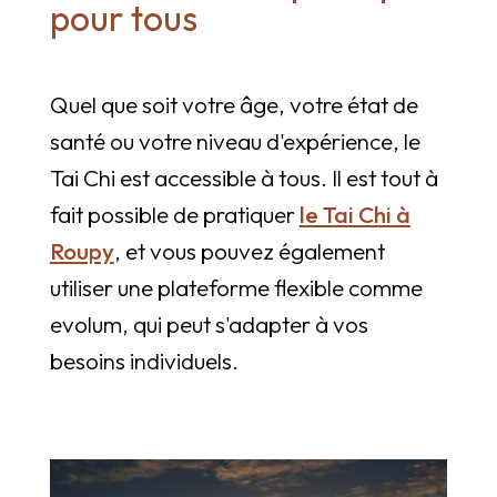
pour tous
Quel que soit votre âge, votre état de
santé ou votre niveau d'expérience, le
Tai Chi est accessible à tous. Il est tout à
fait possible de pratiquer
le Tai Chi à
Roupy
, et vous pouvez également
utiliser une plateforme flexible comme
evolum, qui peut s'adapter à vos
besoins individuels.