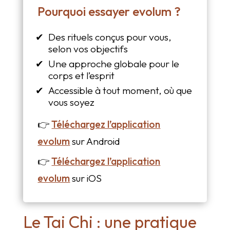
Pourquoi essayer evolum ?
Des rituels conçus pour vous,
selon vos objectifs
Une approche globale pour le
corps et l’esprit
Accessible à tout moment, où que
vous soyez
👉
Téléchargez l’application
evolum
sur Android
👉
Téléchargez l’application
evolum
sur iOS
Le Tai Chi : une pratique