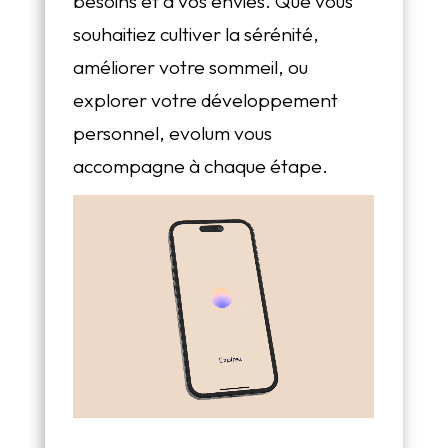
besoins et à vos envies. Que vous
souhaitiez cultiver la sérénité,
améliorer votre sommeil, ou
explorer votre développement
personnel, evolum vous
accompagne à chaque étape.