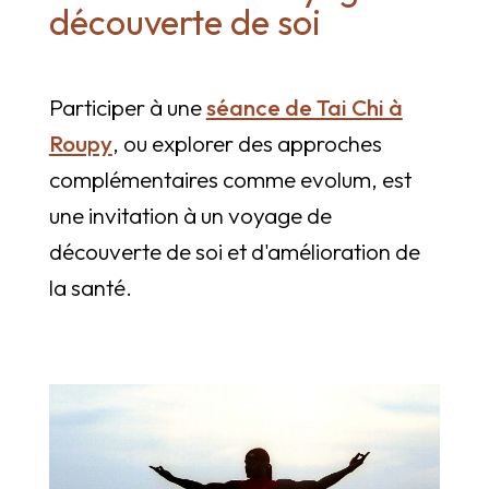
découverte de soi
Participer à une
séance de Tai Chi à
Roupy
, ou explorer des approches
complémentaires comme evolum, est
une invitation à un voyage de
découverte de soi et d'amélioration de
la santé.