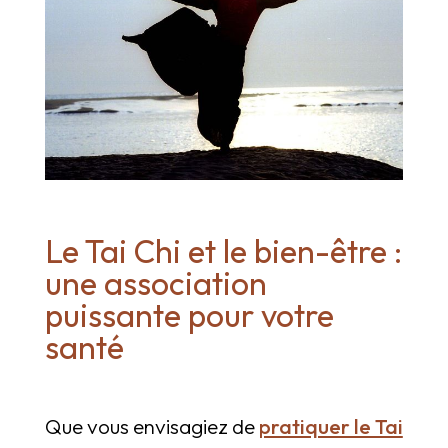
Le Tai Chi et le bien-être :
une association
puissante pour votre
santé
Que vous envisagiez de
pratiquer le Tai