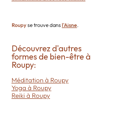
Roupy
se trouve dans
l'Aisne
.
Découvrez d'autres
formes de bien-être à
Roupy:
Méditation à Roupy
Yoga à Roupy
Reiki à Roupy