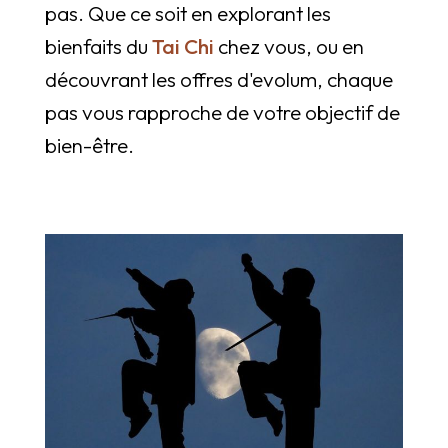
pas. Que ce soit en explorant les
bienfaits du
Tai Chi
chez vous, ou en
découvrant les offres d'evolum, chaque
pas vous rapproche de votre objectif de
bien-être.