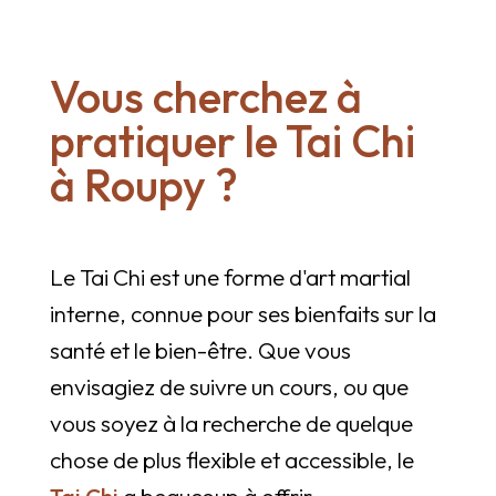
Vous cherchez à
pratiquer le Tai Chi
à Roupy ?
Le Tai Chi est une forme d'art martial
interne, connue pour ses bienfaits sur la
santé et le bien-être. Que vous
envisagiez de suivre un cours, ou que
vous soyez à la recherche de quelque
chose de plus flexible et accessible, le
Tai Chi
a beaucoup à offrir.