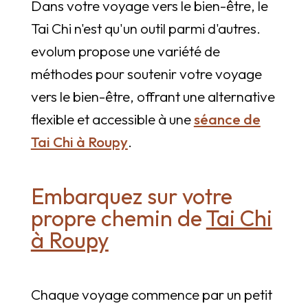
Dans votre voyage vers le bien-être, le
Tai Chi n'est qu'un outil parmi d'autres.
evolum propose une variété de
méthodes pour soutenir votre voyage
vers le bien-être, offrant une alternative
flexible et accessible à une
séance de
Tai Chi à Roupy
.
Embarquez sur votre
propre chemin de
Tai Chi
à Roupy
Chaque voyage commence par un petit