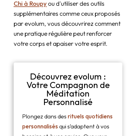
Chi à Roupy
ou d'utiliser des outils
supplémentaires comme ceux proposés
par evolum, vous découvrirez comment
une pratique régulière peut renforcer
votre corps et apaiser votre esprit.
Découvrez evolum :
Votre Compagnon de
Méditation
Personnalisé
Plongez dans des
rituels quotidiens
personnalisés
qui s’adaptent à vos