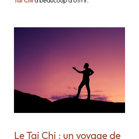
Le Tai Chi : un voyage de