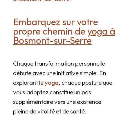
Embarquez sur votre
propre chemin de
yoga à
Bosmont-sur-Serre
Chaque transformation personnelle
débute avec une initiative simple. En
explorant le
yoga
, chaque posture que
vous adoptez constitue un pas
supplémentaire vers une existence
pleine de vitalité et de santé.