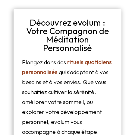
Découvrez evolum :
Votre Compagnon de
Méditation
Personnalisé
Plongez dans des
rituels quotidiens
personnalisés
qui s’adaptent à vos
besoins et à vos envies. Que vous
souhaitiez cultiver la sérénité,
améliorer votre sommeil, ou
explorer votre développement
personnel, evolum vous
accompagne à chaque étape.