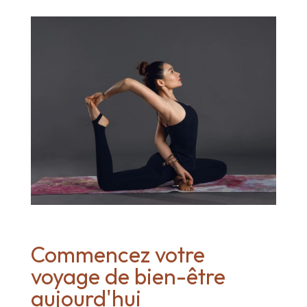
Commencez votre
voyage de bien-être
aujourd'hui