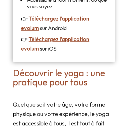
vous soyez
👉
Téléchargez l’application
evolum
sur Android
👉
Téléchargez l’application
evolum
sur iOS
Découvrir le yoga : une
pratique pour tous
Quel que soit votre âge, votre forme
physique ou votre expérience, le yoga
est accessible à tous, il est tout à fait