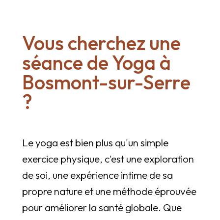
Vous cherchez une
séance de Yoga à
Bosmont-sur-Serre
?
Le yoga est bien plus qu'un simple
exercice physique, c'est une exploration
de soi, une expérience intime de sa
propre nature et une méthode éprouvée
pour améliorer la santé globale. Que