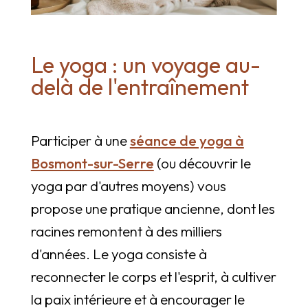
Le yoga : un voyage au-
delà de l'entraînement
Participer à une
séance de yoga à
Bosmont-sur-Serre
(ou découvrir le
yoga par d'autres moyens) vous
propose une pratique ancienne, dont les
racines remontent à des milliers
d'années. Le yoga consiste à
reconnecter le corps et l'esprit, à cultiver
la paix intérieure et à encourager le