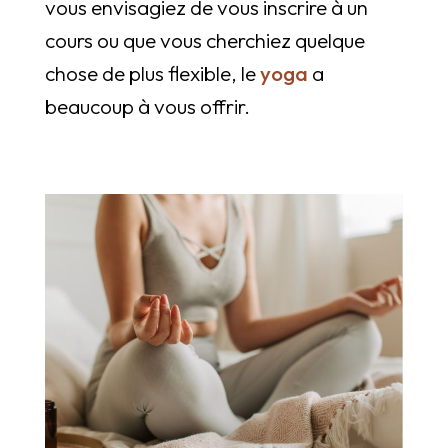
vous envisagiez de vous inscrire à un
cours ou que vous cherchiez quelque
chose de plus flexible, le
yoga
a
beaucoup à vous offrir.