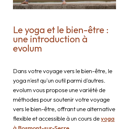
Le yoga et le bien-être :
une introduction à
evolum
Dans votre voyage vers le bien-être, le
yoga n'est qu'un outil parmi d'autres.
evolum vous propose une variété de
méthodes pour soutenir votre voyage
vers le bien-être, offrant une alternative
flexible et accessible à un cours de
yoga
à Bosmont-sur-Serre
.