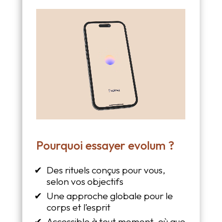
Pourquoi essayer evolum ?
Des rituels conçus pour vous,
selon vos objectifs
Une approche globale pour le
corps et l’esprit
Accessible à tout moment, où que