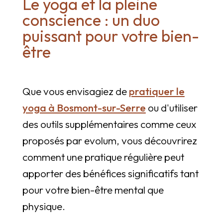
Le yoga et la pleine
conscience : un duo
puissant pour votre bien-
être
Que vous envisagiez de
pratiquer le
yoga à Bosmont-sur-Serre
ou d'utiliser
des outils supplémentaires comme ceux
proposés par evolum, vous découvrirez
comment une pratique régulière peut
apporter des bénéfices significatifs tant
pour votre bien-être mental que
physique.