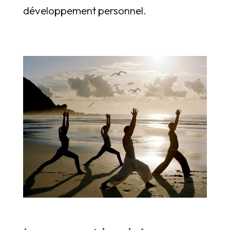
développement personnel.