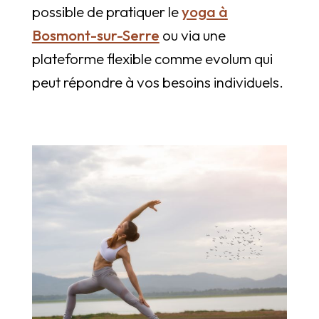
possible de pratiquer le
yoga à
Bosmont-sur-Serre
ou via une
plateforme flexible comme evolum qui
peut répondre à vos besoins individuels.