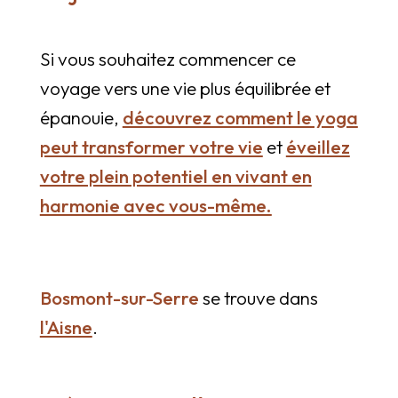
Si vous souhaitez commencer ce
voyage vers une vie plus équilibrée et
épanouie,
découvrez comment le yoga
peut transformer votre vie
et
éveillez
votre plein potentiel en vivant en
harmonie avec vous-même.
Bosmont-sur-Serre
se trouve dans
l'Aisne
.