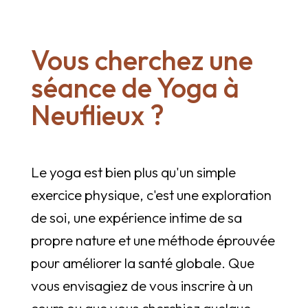
Vous cherchez une
séance de Yoga à
Neuflieux ?
Le yoga est bien plus qu'un simple
exercice physique, c'est une exploration
de soi, une expérience intime de sa
propre nature et une méthode éprouvée
pour améliorer la santé globale. Que
vous envisagiez de vous inscrire à un
cours ou que vous cherchiez quelque