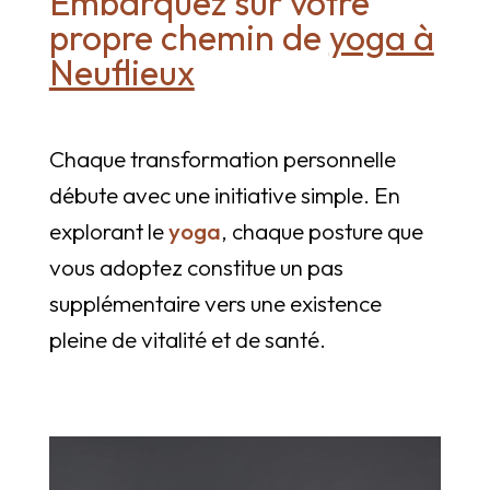
Embarquez sur votre
propre chemin de
yoga à
Neuflieux
Chaque transformation personnelle
débute avec une initiative simple. En
explorant le
yoga
, chaque posture que
vous adoptez constitue un pas
supplémentaire vers une existence
pleine de vitalité et de santé.