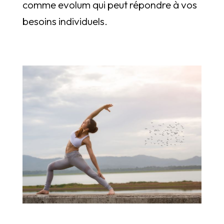
comme evolum qui peut répondre à vos
besoins individuels.