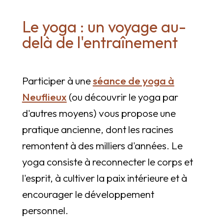
Le yoga : un voyage au-
delà de l'entraînement
Participer à une
séance de yoga à
Neuflieux
(ou découvrir le yoga par
d'autres moyens) vous propose une
pratique ancienne, dont les racines
remontent à des milliers d'années. Le
yoga consiste à reconnecter le corps et
l'esprit, à cultiver la paix intérieure et à
encourager le développement
personnel.