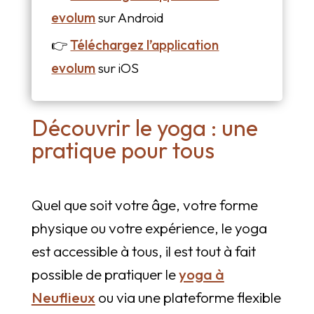
evolum
sur Android
👉
Téléchargez l’application
evolum
sur iOS
Découvrir le yoga : une
pratique pour tous
Quel que soit votre âge, votre forme
physique ou votre expérience, le yoga
est accessible à tous, il est tout à fait
possible de pratiquer le
yoga à
Neuflieux
ou via une plateforme flexible