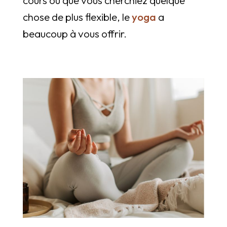
chose de plus flexible, le
yoga
a
beaucoup à vous offrir.