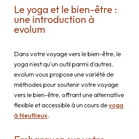
Le yoga et le bien-être :
une introduction à
evolum
Dans votre voyage vers le bien-être, le
yoga n'est qu'un outil parmi d'autres.
evolum vous propose une variété de
méthodes pour soutenir votre voyage
vers le bien-être, offrant une alternative
flexible et accessible à un cours de
yoga
à Neuflieux
.