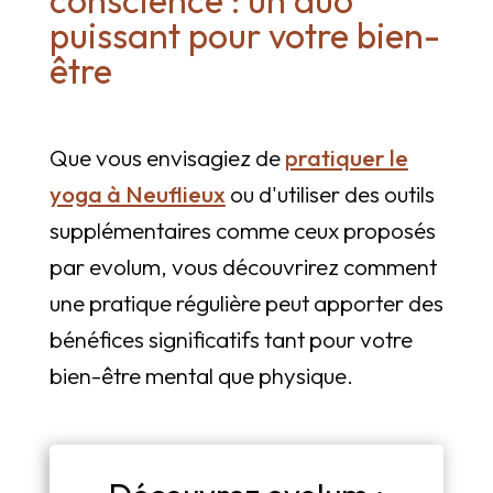
conscience : un duo
puissant pour votre bien-
être
Que vous envisagiez de
pratiquer le
yoga à Neuflieux
ou d'utiliser des outils
supplémentaires comme ceux proposés
par evolum, vous découvrirez comment
une pratique régulière peut apporter des
bénéfices significatifs tant pour votre
bien-être mental que physique.