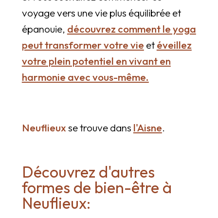
voyage vers une vie plus équilibrée et
épanouie,
découvrez comment le yoga
peut transformer votre vie
et
éveillez
votre plein potentiel en vivant en
harmonie avec vous-même.
Neuflieux
se trouve dans
l'Aisne
.
Découvrez d'autres
formes de bien-être à
Neuflieux: