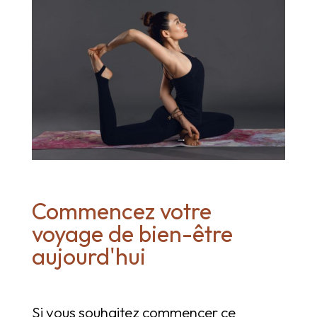
Commencez votre
voyage de bien-être
aujourd'hui
Si vous souhaitez commencer ce