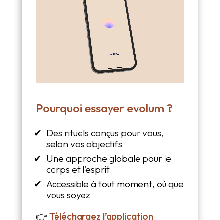
Pourquoi essayer evolum ?
Des rituels conçus pour vous,
selon vos objectifs
Une approche globale pour le
corps et l’esprit
Accessible à tout moment, où que
vous soyez
👉
Téléchargez l’application