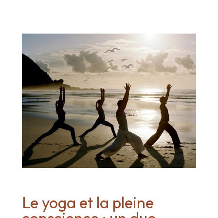
Le yoga et la pleine