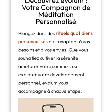
Découvrez evolum :
Votre Compagnon de
Méditation
Personnalisé
Plongez dans des
rituels quotidiens
personnalisés
qui s’adaptent à vos
besoins et à vos envies. Que vous
souhaitiez cultiver la sérénité,
améliorer votre sommeil, ou
explorer votre développement
personnel, evolum vous
accompagne à chaque étape.